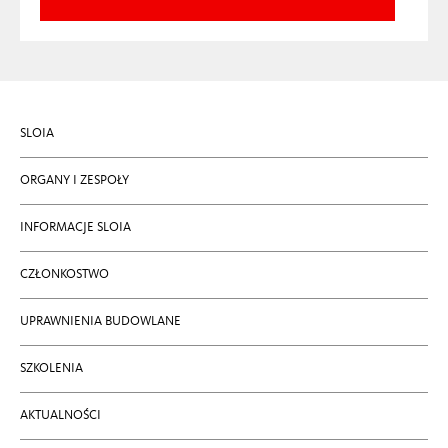
SLOIA
ORGANY I ZESPOŁY
INFORMACJE SLOIA
CZŁONKOSTWO
UPRAWNIENIA BUDOWLANE
SZKOLENIA
AKTUALNOŚCI