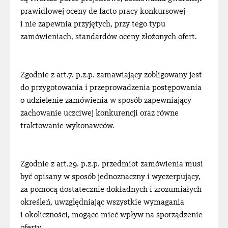
prawidłowej oceny de facto pracy konkursowej
i nie zapewnia przyjętych, przy tego typu
zamówieniach, standardów oceny złożonych ofert.
Zgodnie z art.7. p.z.p. zamawiający zobligowany jest
do przygotowania i przeprowadzenia postępowania
o udzielenie zamówienia w sposób zapewniający
zachowanie uczciwej konkurencji oraz równe
traktowanie wykonawców.
Zgodnie z art.29. p.z.p. przedmiot zamówienia musi
być opisany w sposób jednoznaczny i wyczerpujący,
za pomocą dostatecznie dokładnych i zrozumiałych
określeń, uwzględniając wszystkie wymagania
i okoliczności, mogące mieć wpływ na sporządzenie