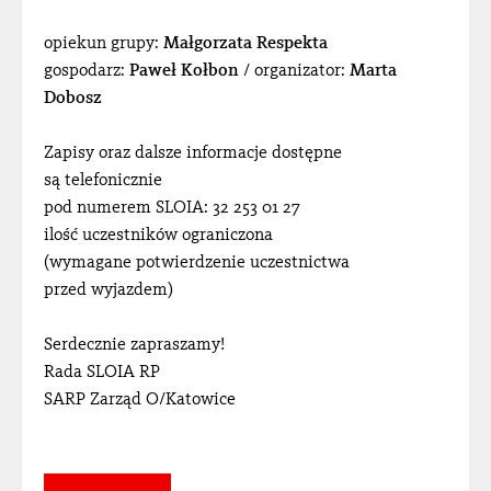
opiekun grupy:
Małgorzata Respekta
gospodarz:
Paweł Kołbon
/ organizator:
Marta
Dobosz
Zapisy oraz dalsze informacje dostępne
są telefonicznie
pod numerem SLOIA: 32 253 01 27
ilość uczestników ograniczona
(wymagane potwierdzenie uczestnictwa
przed wyjazdem)
Serdecznie zapraszamy!
Rada SLOIA RP
SARP Zarząd O/Katowice