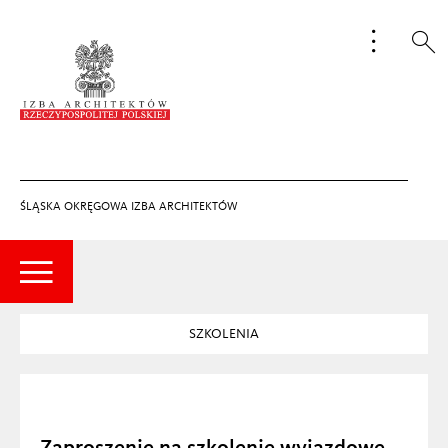
ŚLĄSKA OKRĘGOWA IZBA ARCHITEKTÓW
SZKOLENIA