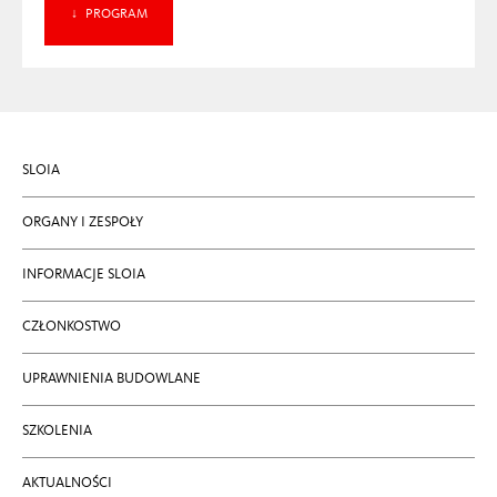
PROGRAM
SLOIA
ORGANY I ZESPOŁY
INFORMACJE SLOIA
CZŁONKOSTWO
UPRAWNIENIA BUDOWLANE
SZKOLENIA
AKTUALNOŚCI