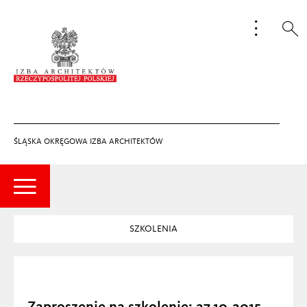
ŚLĄSKA OKRĘGOWA IZBA ARCHITEKTÓW
SZKOLENIA