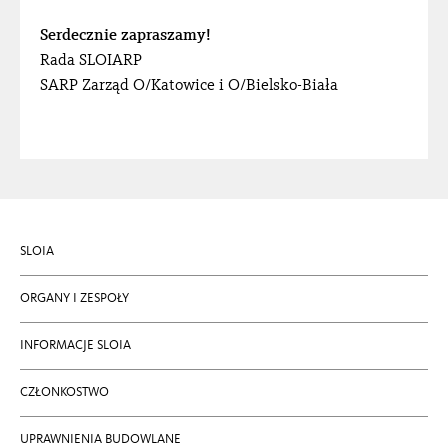
Serdecznie zapraszamy!
Rada SLOIARP
SARP Zarząd O/Katowice i O/Bielsko-Biała
SLOIA
ORGANY I ZESPOŁY
INFORMACJE SLOIA
CZŁONKOSTWO
UPRAWNIENIA BUDOWLANE