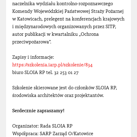
naczelnika wydziału kontrolno-rozpoznawczego
Komendy Wojewódzkiej Państwowej Straży Pożarnej
w Katowicach, prelegent na konferencjach krajowych
i międzynarodowych organizowanych przez SITP,
autor publikacji w kwartalniku „Ochrona
przeciwpożarowa”.
Zapisy i informacje:
https://szkolenia.iarp.pl/szkolenie/834
biuro SLOIA RP tel. 32 253 01 27
Szkolenie skierowane jest do członków SLOIA RP,
środowiska architektów oraz projektantów.
Serdecznie zapraszamy!
Organizator: Rada SLOIA RP
Współpraca: SARP Zarząd O/Katowice