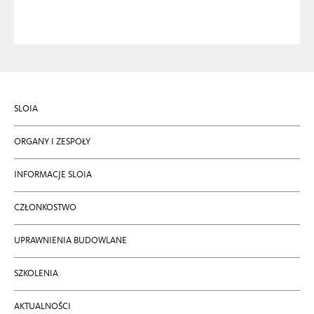
SLOIA
ORGANY I ZESPOŁY
INFORMACJE SLOIA
CZŁONKOSTWO
UPRAWNIENIA BUDOWLANE
SZKOLENIA
AKTUALNOŚCI